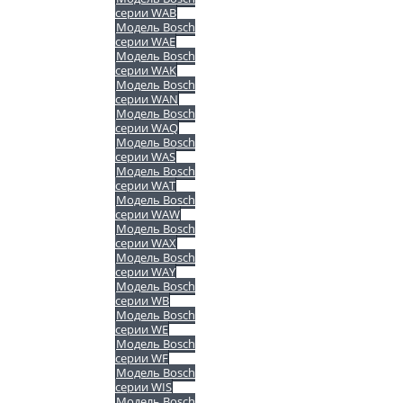
серии WAB
Модель Bosch
серии WAE
Модель Bosch
серии WAK
Модель Bosch
серии WAN
Модель Bosch
серии WAQ
Модель Bosch
серии WAS
Модель Bosch
серии WAT
Модель Bosch
серии WAW
Модель Bosch
серии WAX
Модель Bosch
серии WAY
Модель Bosch
серии WB
Модель Bosch
серии WE
Модель Bosch
серии WF
Модель Bosch
серии WIS
Модель Bosch