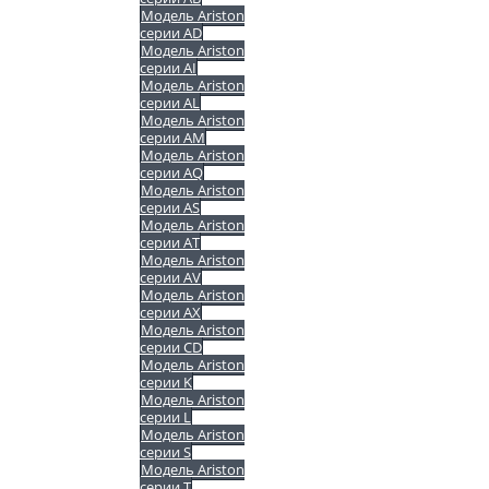
Модель Ariston
серии AD
Модель Ariston
серии AI
Модель Ariston
серии AL
Модель Ariston
серии AM
Модель Ariston
серии AQ
Модель Ariston
серии AS
Модель Ariston
серии AT
Модель Ariston
серии AV
Модель Ariston
серии AX
Модель Ariston
серии CD
Модель Ariston
серии K
Модель Ariston
серии L
Модель Ariston
серии S
Модель Ariston
серии T