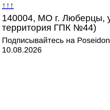
↑↑↑
140004, МО г. Люберцы, у
территория ГПК №44)
Подписывайтесь на Poseidon-
10.08.2026