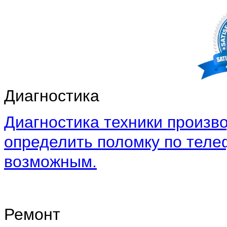
Диагностика
Диагностика техники произво
определить поломку по теле
возможным.
Ремонт