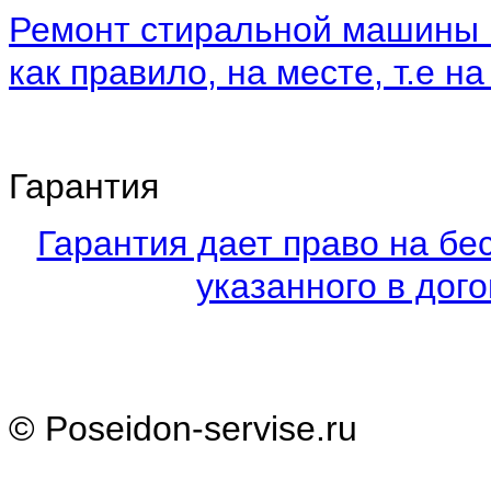
Ремонт стиральной машины 
как правило, на месте, т.е на
Гарантия
Гарантия дает право на бе
указанного в дого
© Poseidon-servise.ru