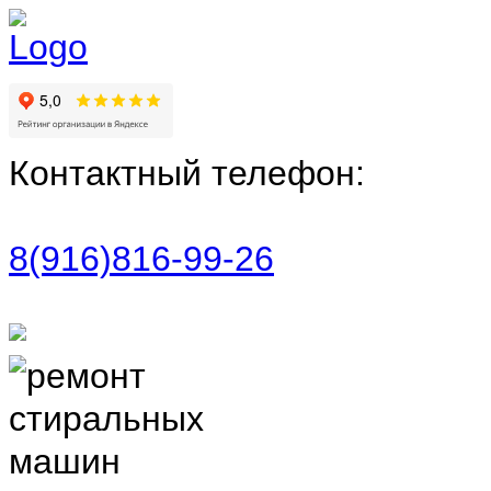
Контактный телефон:
8(916)816-99-26