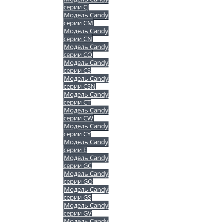
серии CJ
Модель Candy
серии CM
Модель Candy
серии CN
Модель Candy
серии CO
Модель Candy
серии CS
Модель Candy
серии CSN
Модель Candy
серии CT
Модель Candy
серии CW
Модель Candy
серии CY
Модель Candy
серии E
Модель Candy
серии GC
Модель Candy
серии GO
Модель Candy
серии GS
Модель Candy
серии GV
Модель Candy