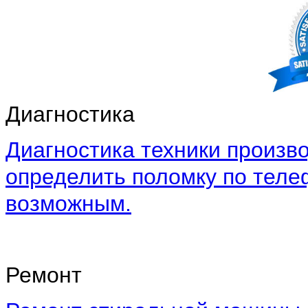
Диагностика
Диагностика техники произво
определить поломку по теле
возможным.
Ремонт