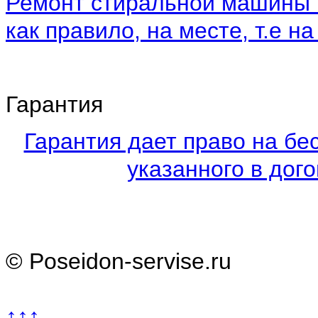
Ремонт стиральной машины 
как правило, на месте, т.е на
Гарантия
Гарантия дает право на бе
указанного в дого
© Poseidon-servise.ru
↑↑↑