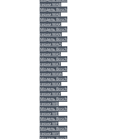
серии WAB
Модель Bosch
серии WAE
Модель Bosch
серии WAK
Модель Bosch
серии WAN
Модель Bosch
серии WAQ
Модель Bosch
серии WAS
Модель Bosch
серии WAT
Модель Bosch
серии WAW
Модель Bosch
серии WAX
Модель Bosch
серии WAY
Модель Bosch
серии WB
Модель Bosch
серии WE
Модель Bosch
серии WF
Модель Bosch
серии WIS
Модель Bosch