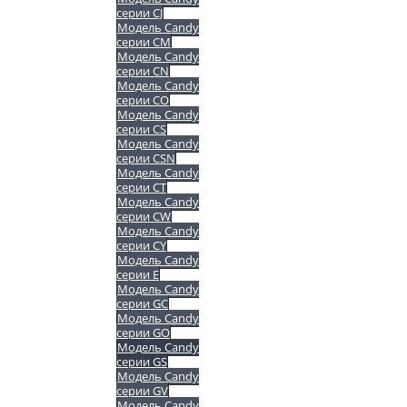
серии CJ
Модель Candy
серии CM
Модель Candy
серии CN
Модель Candy
серии CO
Модель Candy
серии CS
Модель Candy
серии CSN
Модель Candy
серии CT
Модель Candy
серии CW
Модель Candy
серии CY
Модель Candy
серии E
Модель Candy
серии GC
Модель Candy
серии GO
Модель Candy
серии GS
Модель Candy
серии GV
Модель Candy