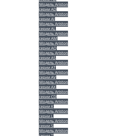
Модель Ariston
серии AD
Модель Ariston
серии AI
Модель Ariston
серии AL
Модель Ariston
серии AM
Модель Ariston
серии AQ
Модель Ariston
серии AS
Модель Ariston
серии AT
Модель Ariston
серии AV
Модель Ariston
серии AX
Модель Ariston
серии CD
Модель Ariston
серии K
Модель Ariston
серии L
Модель Ariston
серии S
Модель Ariston
серии T