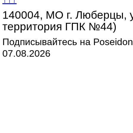
140004, МО г. Люберцы, у
территория ГПК №44)
Подписывайтесь на Poseidon-
07.08.2026