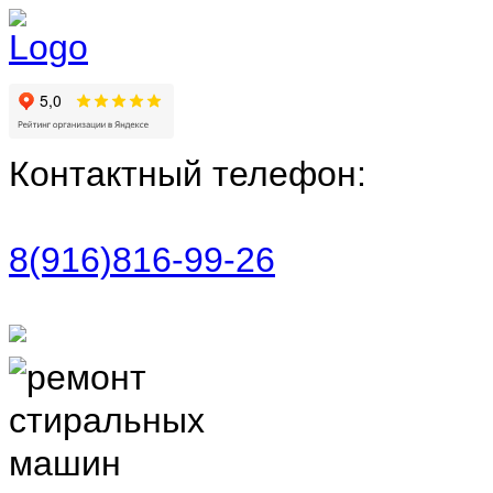
Контактный телефон:
8(916)816-99-26