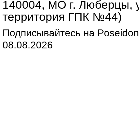
140004, МО г. Люберцы, у
территория ГПК №44)
Подписывайтесь на Poseidon-
08.08.2026