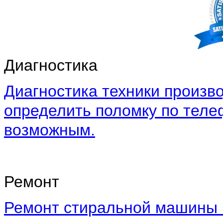
Диагностика
Диагностика техники произво
определить поломку по теле
возможным.
Ремонт
Ремонт стиральной машины 