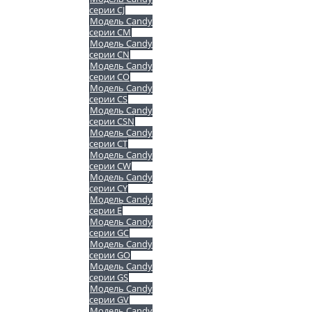
серии CJ
Модель Candy
серии CM
Модель Candy
серии CN
Модель Candy
серии CO
Модель Candy
серии CS
Модель Candy
серии CSN
Модель Candy
серии CT
Модель Candy
серии CW
Модель Candy
серии CY
Модель Candy
серии E
Модель Candy
серии GC
Модель Candy
серии GO
Модель Candy
серии GS
Модель Candy
серии GV
Модель Candy