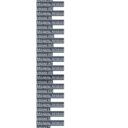
Модель Ariston
серии AD
Модель Ariston
серии AI
Модель Ariston
серии AL
Модель Ariston
серии AM
Модель Ariston
серии AQ
Модель Ariston
серии AS
Модель Ariston
серии AT
Модель Ariston
серии AV
Модель Ariston
серии AX
Модель Ariston
серии CD
Модель Ariston
серии K
Модель Ariston
серии L
Модель Ariston
серии S
Модель Ariston
серии T