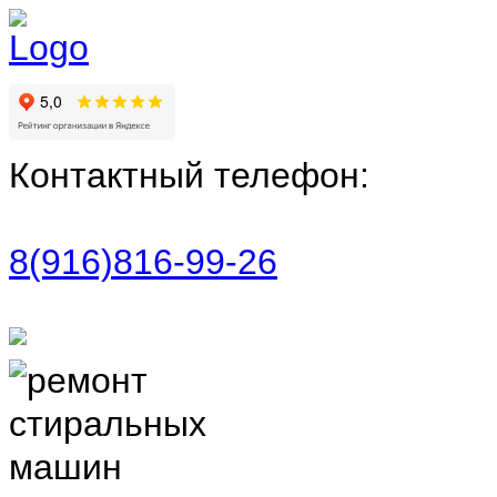
Контактный телефон:
8(916)816-99-26