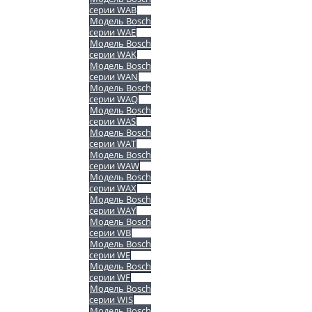
серии WAB
Модель Bosch
серии WAE
Модель Bosch
серии WAK
Модель Bosch
серии WAN
Модель Bosch
серии WAQ
Модель Bosch
серии WAS
Модель Bosch
серии WAT
Модель Bosch
серии WAW
Модель Bosch
серии WAX
Модель Bosch
серии WAY
Модель Bosch
серии WB
Модель Bosch
серии WE
Модель Bosch
серии WF
Модель Bosch
серии WIS
Модель Bosch