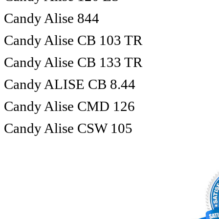
Candy Alise 844
Candy Alise CB 103 TR
Candy Alise CB 133 TR
Candy ALISE CB 8.44
Candy Alise CMD 126
Candy Alise CSW 105