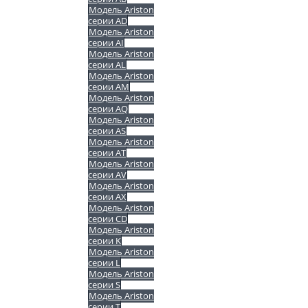
Модель Ariston
серии AD
Модель Ariston
серии AI
Модель Ariston
серии AL
Модель Ariston
серии AM
Модель Ariston
серии AQ
Модель Ariston
серии AS
Модель Ariston
серии AT
Модель Ariston
серии AV
Модель Ariston
серии AX
Модель Ariston
серии CD
Модель Ariston
серии K
Модель Ariston
серии L
Модель Ariston
серии S
Модель Ariston
серии T