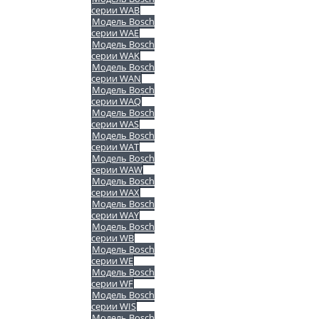
серии WAB
Модель Bosch
серии WAE
Модель Bosch
серии WAK
Модель Bosch
серии WAN
Модель Bosch
серии WAQ
Модель Bosch
серии WAS
Модель Bosch
серии WAT
Модель Bosch
серии WAW
Модель Bosch
серии WAX
Модель Bosch
серии WAY
Модель Bosch
серии WB
Модель Bosch
серии WE
Модель Bosch
серии WF
Модель Bosch
серии WIS
Модель Bosch