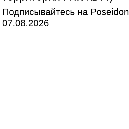
Подписывайтесь на Poseidon-
07.08.2026