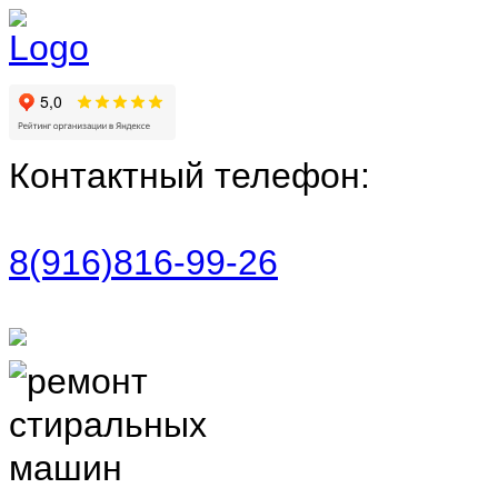
Контактный телефон:
8(916)816-99-26