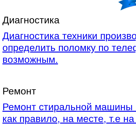
Диагностика
Диагностика техники произво
определить поломку по теле
возможным.
Ремонт
Ремонт стиральной машины 
как правило, на месте, т.е на