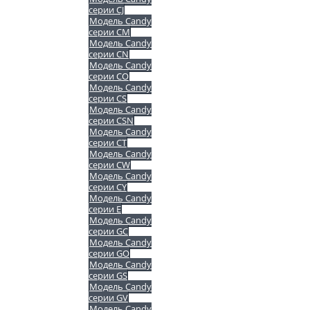
серии CJ
Модель Candy
серии CM
Модель Candy
серии CN
Модель Candy
серии CO
Модель Candy
серии CS
Модель Candy
серии CSN
Модель Candy
серии CT
Модель Candy
серии CW
Модель Candy
серии CY
Модель Candy
серии E
Модель Candy
серии GC
Модель Candy
серии GO
Модель Candy
серии GS
Модель Candy
серии GV
Модель Candy