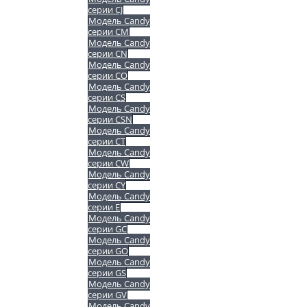
серии CJ
Модель Candy
серии CM
Модель Candy
серии CN
Модель Candy
серии CO
Модель Candy
серии CS
Модель Candy
серии CSN
Модель Candy
серии CT
Модель Candy
серии CW
Модель Candy
серии CY
Модель Candy
серии E
Модель Candy
серии GC
Модель Candy
серии GO
Модель Candy
серии GS
Модель Candy
серии GV
Модель Candy