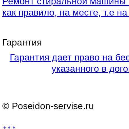
Ремонт стиральной машины 
как правило, на месте, т.е на
Гарантия
Гарантия дает право на бе
указанного в дого
© Poseidon-servise.ru
↑↑↑