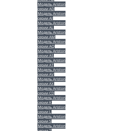
Модель Ariston
серии AD
Модель Ariston
серии AI
Модель Ariston
серии AL
Модель Ariston
серии AM
Модель Ariston
серии AQ
Модель Ariston
серии AS
Модель Ariston
серии AT
Модель Ariston
серии AV
Модель Ariston
серии AX
Модель Ariston
серии CD
Модель Ariston
серии K
Модель Ariston
серии L
Модель Ariston
серии S
Модель Ariston
серии T