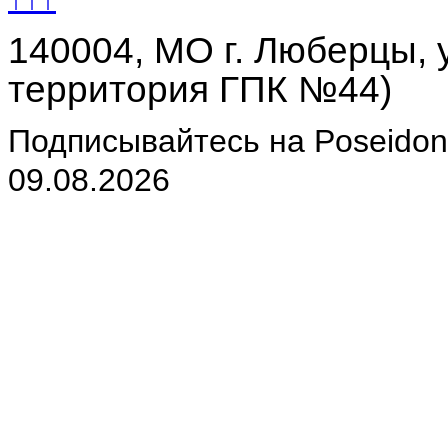
140004, МО г. Люберцы, у
территория ГПК №44)
Подписывайтесь на Poseidon-
09.08.2026