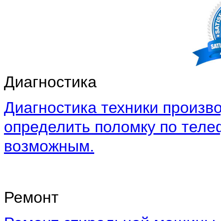
Диагностика
Диагностика техники произво
определить поломку по теле
возможным.
Ремонт