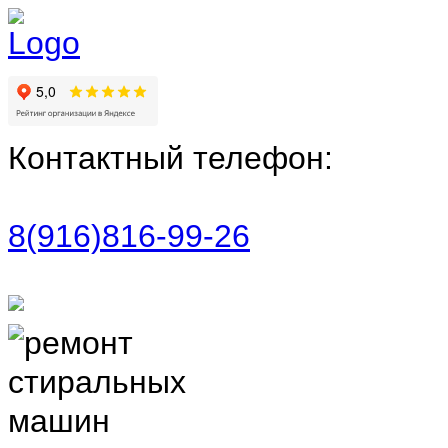
Контактный телефон:
8(916)816-99-26