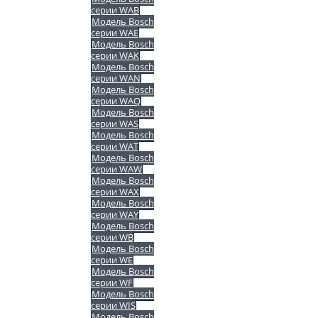
серии WAB
Модель Bosch
серии WAE
Модель Bosch
серии WAK
Модель Bosch
серии WAN
Модель Bosch
серии WAQ
Модель Bosch
серии WAS
Модель Bosch
серии WAT
Модель Bosch
серии WAW
Модель Bosch
серии WAX
Модель Bosch
серии WAY
Модель Bosch
серии WB
Модель Bosch
серии WE
Модель Bosch
серии WF
Модель Bosch
серии WIS
Модель Bosch