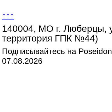
↑↑↑
140004, МО г. Люберцы, у
территория ГПК №44)
Подписывайтесь на Poseidon-
07.08.2026