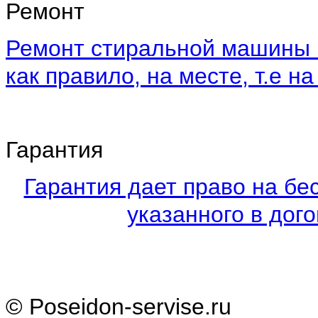
Ремонт
Ремонт стиральной машины 
как правило, на месте, т.е на
Гарантия
Гарантия дает право на бе
указанного в дого
© Poseidon-servise.ru