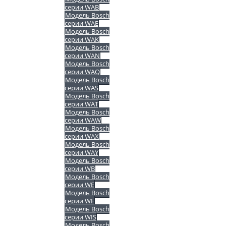
серии WAB
Модель Bosch
серии WAE
Модель Bosch
серии WAK
Модель Bosch
серии WAN
Модель Bosch
серии WAQ
Модель Bosch
серии WAS
Модель Bosch
серии WAT
Модель Bosch
серии WAW
Модель Bosch
серии WAX
Модель Bosch
серии WAY
Модель Bosch
серии WB
Модель Bosch
серии WE
Модель Bosch
серии WF
Модель Bosch
серии WIS
Модель Bosch