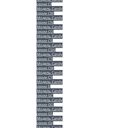
серии CJ
Модель Candy
серии CM
Модель Candy
серии CN
Модель Candy
серии CO
Модель Candy
серии CS
Модель Candy
серии CSN
Модель Candy
серии CT
Модель Candy
серии CW
Модель Candy
серии CY
Модель Candy
серии E
Модель Candy
серии GC
Модель Candy
серии GO
Модель Candy
серии GS
Модель Candy
серии GV
Модель Candy