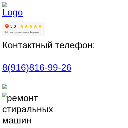
Контактный телефон:
8(916)816-99-26