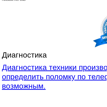
Диагностика
Диагностика техники произво
определить поломку по теле
возможным.