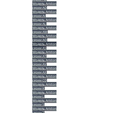
Модель Ariston
серии AD
Модель Ariston
серии AI
Модель Ariston
серии AL
Модель Ariston
серии AM
Модель Ariston
серии AQ
Модель Ariston
серии AS
Модель Ariston
серии AT
Модель Ariston
серии AV
Модель Ariston
серии AX
Модель Ariston
серии CD
Модель Ariston
серии K
Модель Ariston
серии L
Модель Ariston
серии S
Модель Ariston
серии T