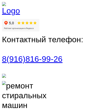
Контактный телефон:
8(916)816-99-26