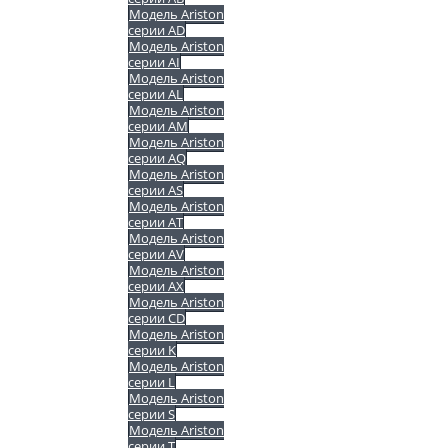
Модель Ariston
серии AD
Модель Ariston
серии AI
Модель Ariston
серии AL
Модель Ariston
серии AM
Модель Ariston
серии AQ
Модель Ariston
серии AS
Модель Ariston
серии AT
Модель Ariston
серии AV
Модель Ariston
серии AX
Модель Ariston
серии CD
Модель Ariston
серии K
Модель Ariston
серии L
Модель Ariston
серии S
Модель Ariston
серии T