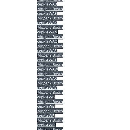
серии WAB
Модель Bosch
серии WAE
Модель Bosch
серии WAK
Модель Bosch
серии WAN
Модель Bosch
серии WAQ
Модель Bosch
серии WAS
Модель Bosch
серии WAT
Модель Bosch
серии WAW
Модель Bosch
серии WAX
Модель Bosch
серии WAY
Модель Bosch
серии WB
Модель Bosch
серии WE
Модель Bosch
серии WF
Модель Bosch
серии WIS
Модель Bosch