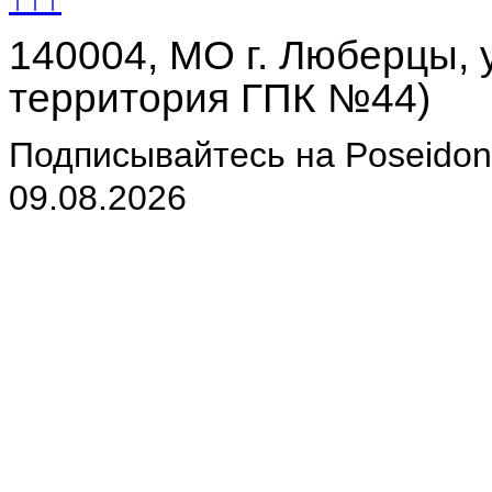
140004, МО г. Люберцы, у
территория ГПК №44)
Подписывайтесь на Poseidon-
09.08.2026