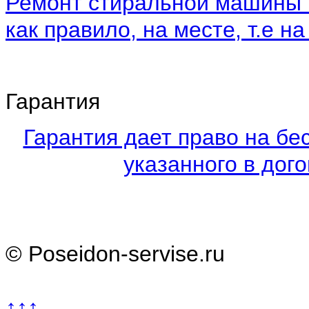
Ремонт стиральной машины 
как правило, на месте, т.е на
Гарантия
Гарантия дает право на бе
указанного в дого
© Poseidon-servise.ru
↑↑↑