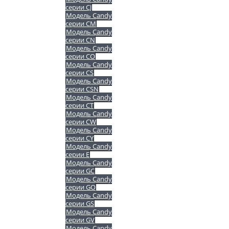
серии CJ
Модель Candy
серии CM
Модель Candy
серии CN
Модель Candy
серии CO
Модель Candy
серии CS
Модель Candy
серии CSN
Модель Candy
серии CT
Модель Candy
серии CW
Модель Candy
серии CY
Модель Candy
серии E
Модель Candy
серии GC
Модель Candy
серии GO
Модель Candy
серии GS
Модель Candy
серии GV
Модель Candy