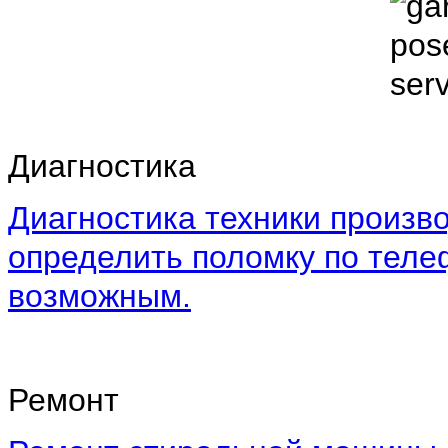
Диагностика
Диагностика техники произво
определить поломку по теле
возможным.
Ремонт