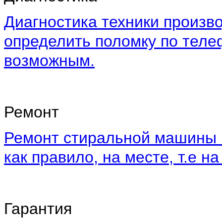
Диагностика техники произво
определить поломку по теле
возможным.
Ремонт
Ремонт стиральной машины 
как правило, на месте, т.е на
Гарантия