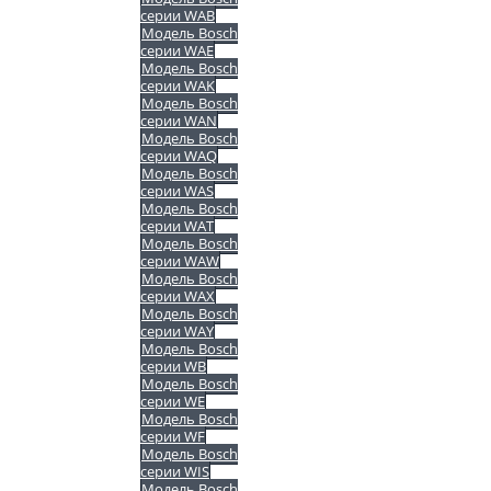
серии WAB
Модель Bosch
серии WAE
Модель Bosch
серии WAK
Модель Bosch
серии WAN
Модель Bosch
серии WAQ
Модель Bosch
серии WAS
Модель Bosch
серии WAT
Модель Bosch
серии WAW
Модель Bosch
серии WAX
Модель Bosch
серии WAY
Модель Bosch
серии WB
Модель Bosch
серии WE
Модель Bosch
серии WF
Модель Bosch
серии WIS
Модель Bosch