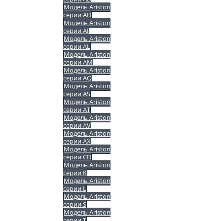
Модель Ariston
серии AD
Модель Ariston
серии AI
Модель Ariston
серии AL
Модель Ariston
серии AM
Модель Ariston
серии AQ
Модель Ariston
серии AS
Модель Ariston
серии AT
Модель Ariston
серии AV
Модель Ariston
серии AX
Модель Ariston
серии CD
Модель Ariston
серии K
Модель Ariston
серии L
Модель Ariston
серии S
Модель Ariston
серии T