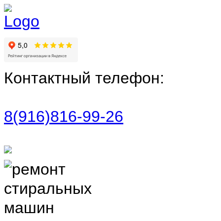
Контактный телефон:
8(916)816-99-26