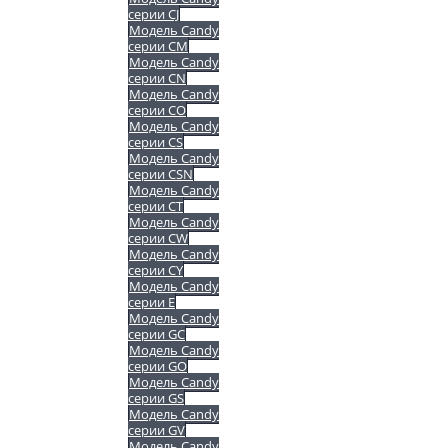
серии CJ
Модель Candy
серии CM
Модель Candy
серии CN
Модель Candy
серии CO
Модель Candy
серии CS
Модель Candy
серии CSN
Модель Candy
серии CT
Модель Candy
серии CW
Модель Candy
серии CY
Модель Candy
серии E
Модель Candy
серии GC
Модель Candy
серии GO
Модель Candy
серии GS
Модель Candy
серии GV
Модель Candy