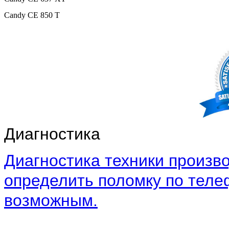
Candy CE 850 T
Диагностика
Диагностика техники произво
определить поломку по теле
возможным.