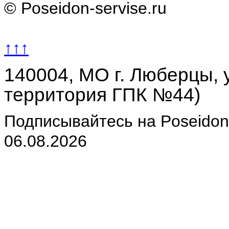
© Poseidon-servise.ru
↑↑↑
140004, МО г. Люберцы, у
территория ГПК №44)
Подписывайтесь на Poseidon-
06.08.2026