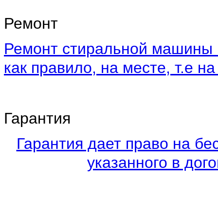
Ремонт
Ремонт стиральной машины 
как правило, на месте, т.е на
Гарантия
Гарантия дает право на бе
указанного в дого