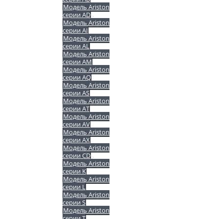
Модель Ariston
серии AD
Модель Ariston
серии AI
Модель Ariston
серии AL
Модель Ariston
серии AM
Модель Ariston
серии AQ
Модель Ariston
серии AS
Модель Ariston
серии AT
Модель Ariston
серии AV
Модель Ariston
серии AX
Модель Ariston
серии CD
Модель Ariston
серии K
Модель Ariston
серии L
Модель Ariston
серии S
Модель Ariston
серии T