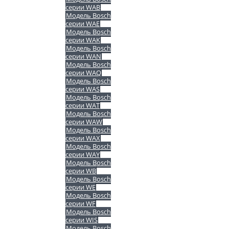
серии WAB
Модель Bosch
серии WAE
Модель Bosch
серии WAK
Модель Bosch
серии WAN
Модель Bosch
серии WAQ
Модель Bosch
серии WAS
Модель Bosch
серии WAT
Модель Bosch
серии WAW
Модель Bosch
серии WAX
Модель Bosch
серии WAY
Модель Bosch
серии WB
Модель Bosch
серии WE
Модель Bosch
серии WF
Модель Bosch
серии WIS
Модель Bosch