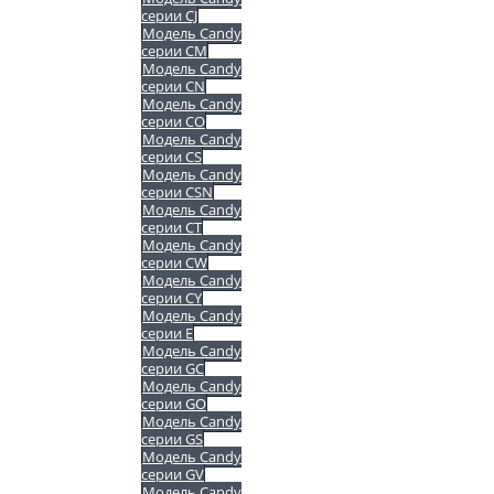
серии CJ
Модель Candy
серии CM
Модель Candy
серии CN
Модель Candy
серии CO
Модель Candy
серии CS
Модель Candy
серии CSN
Модель Candy
серии CT
Модель Candy
серии CW
Модель Candy
серии CY
Модель Candy
серии E
Модель Candy
серии GC
Модель Candy
серии GO
Модель Candy
серии GS
Модель Candy
серии GV
Модель Candy