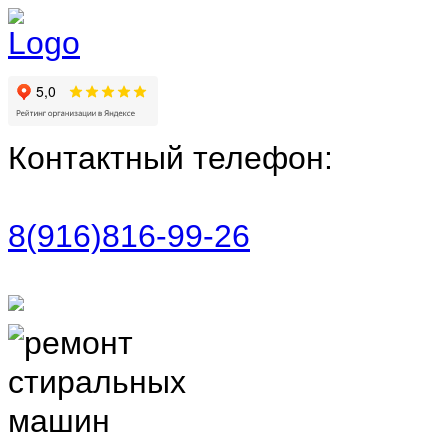
Контактный телефон:
8(916)816-99-26