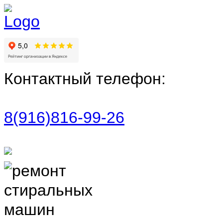
Контактный телефон:
8(916)816-99-26