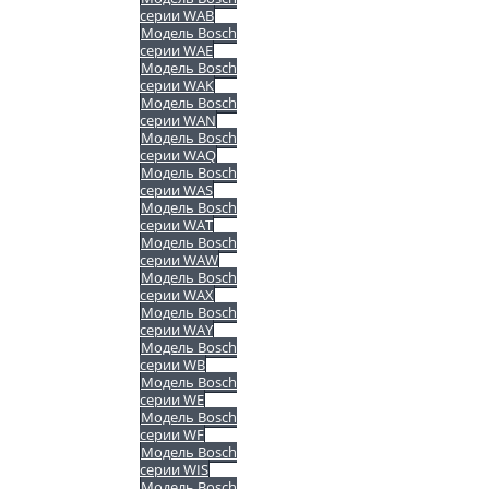
серии WAB
Модель Bosch
серии WAE
Модель Bosch
серии WAK
Модель Bosch
серии WAN
Модель Bosch
серии WAQ
Модель Bosch
серии WAS
Модель Bosch
серии WAT
Модель Bosch
серии WAW
Модель Bosch
серии WAX
Модель Bosch
серии WAY
Модель Bosch
серии WB
Модель Bosch
серии WE
Модель Bosch
серии WF
Модель Bosch
серии WIS
Модель Bosch