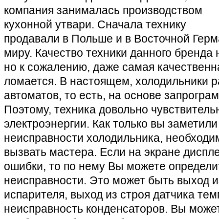
компания занималась производством
кухонной утвари. Сначала технику
продавали в Польше и в Восточной Герм
миру. Качество техники данного бренда
но к сожалению, даже самая качественн
ломается. В настоящем, холодильники р
автоматов, то есть, на основе запрогр
Поэтому, техника довольно чувствитель
электроэнергии. Как только вы заметил
неисправности холодильника, необходи
вызвать мастера. Если на экране диспл
ошибки, то по нему Вы можете определи
неисправности. Это может быть выход и
испарителя, выход из строя датчика те
неисправность конденсаторов. Вы може