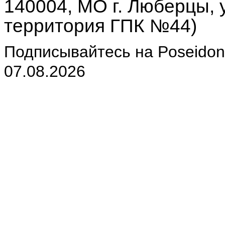
140004, МО г. Люберцы, у
территория ГПК №44)
Подписывайтесь на Poseidon-
07.08.2026