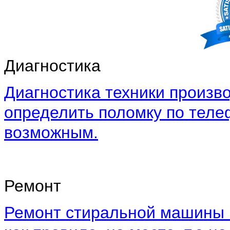
Диагностика
Диагностика техники произво
определить поломку по теле
возможным.
Ремонт
Ремонт стиральной машины 