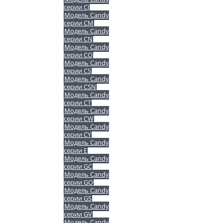
серии CJ
Модель Candy
серии CM
Модель Candy
серии CN
Модель Candy
серии CO
Модель Candy
серии CS
Модель Candy
серии CSN
Модель Candy
серии CT
Модель Candy
серии CW
Модель Candy
серии CY
Модель Candy
серии E
Модель Candy
серии GC
Модель Candy
серии GO
Модель Candy
серии GS
Модель Candy
серии GV
Модель Candy