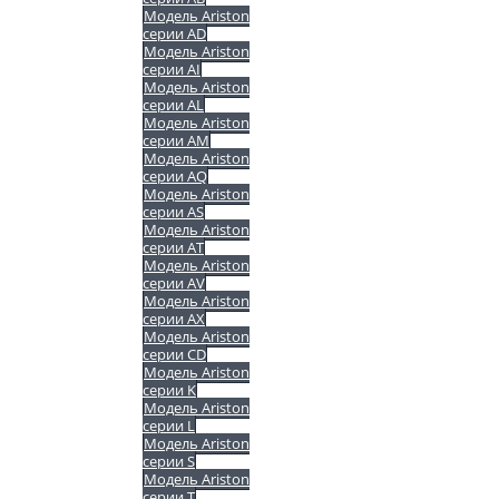
Модель Ariston
серии AD
Модель Ariston
серии AI
Модель Ariston
серии AL
Модель Ariston
серии AM
Модель Ariston
серии AQ
Модель Ariston
серии AS
Модель Ariston
серии AT
Модель Ariston
серии AV
Модель Ariston
серии AX
Модель Ariston
серии CD
Модель Ariston
серии K
Модель Ariston
серии L
Модель Ariston
серии S
Модель Ariston
серии T