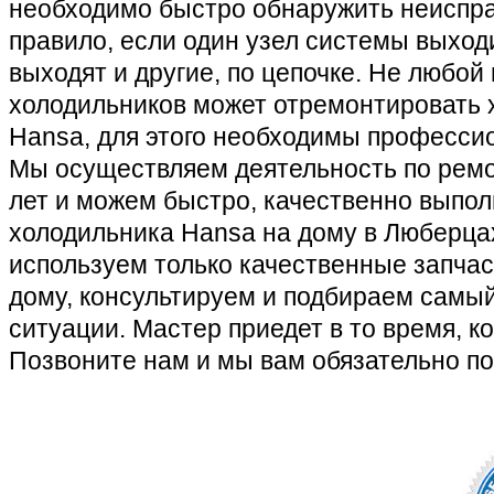
необходимо быстро обнаружить неиспра
правило, если один узел системы выходи
выходят и другие, по цепочке. Не любой
холодильников может отремонтировать 
Hansa, для этого необходимы професси
Мы осуществляем деятельность по ремо
лет и можем быстро, качественно выпо
холодильника Hansa на дому в Люберца
используем только качественные запчас
дому, консультируем и подбираем самы
ситуации. Мастер приедет в то время, ко
Позвоните нам и мы вам обязательно п