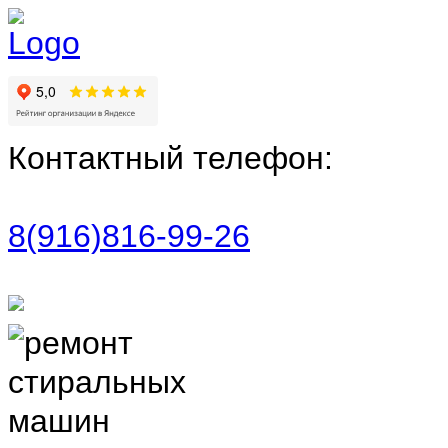
Контактный телефон:
8(916)816-99-26