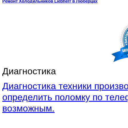
Ремонт Холодильников Liebherr в Люберцах
Диагностика
Диагностика техники произво
определить поломку по теле
возможным.