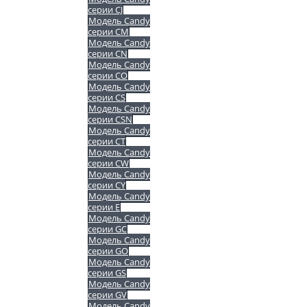
серии CJ
Модель Candy
серии CM
Модель Candy
серии CN
Модель Candy
серии CO
Модель Candy
серии CS
Модель Candy
серии CSN
Модель Candy
серии CT
Модель Candy
серии CW
Модель Candy
серии CY
Модель Candy
серии E
Модель Candy
серии GC
Модель Candy
серии GO
Модель Candy
серии GS
Модель Candy
серии GV
Модель Candy