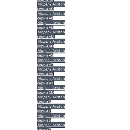
Модель Ariston
серии AD
Модель Ariston
серии AI
Модель Ariston
серии AL
Модель Ariston
серии AM
Модель Ariston
серии AQ
Модель Ariston
серии AS
Модель Ariston
серии AT
Модель Ariston
серии AV
Модель Ariston
серии AX
Модель Ariston
серии CD
Модель Ariston
серии K
Модель Ariston
серии L
Модель Ariston
серии S
Модель Ariston
серии T