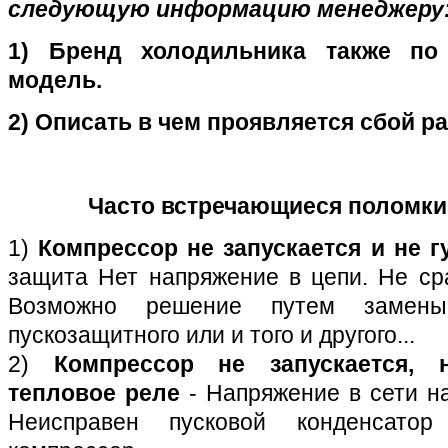
следующую информацию менеджеру
1) Бренд холодильника также по 
модель.
2) Описать в чем проявляется сбой р
Ч
асто встречающиеся поломки
1)
Компрессор не запускается и не гу
защита Нет напряжение в цепи. Не ср
Возможно решение путем замены
пускозащитного или и того и другого...
2)
Компрессор не запускается, 
тепловое реле
- Напряжение в сети н
Неисправен пусковой конденсато