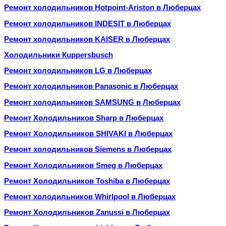
Ремонт холодильников Hotpoint-Ariston в Люберцах
Ремонт холодильников INDESIT в Люберцах
Ремонт холодильников KAISER в Люберцах
Холодильники Кuрреrsbusсh
Ремонт холодильников LG в Люберцах
Ремонт холодильников Panasonic в Люберцах
Ремонт холодильников SAMSUNG в Люберцах
Ремонт Холодильников Sharp в Люберцах
Ремонт Холодильников SHIVAKI в Люберцах
Ремонт холодильников Siemens в Люберцах
Ремонт Холодильников Smeg в Люберцах
Ремонт Холодильников Toshiba в Люберцах
Ремонт холодильников Whirlpool в Люберцах
Ремонт Холодильников Zanussi в Люберцах