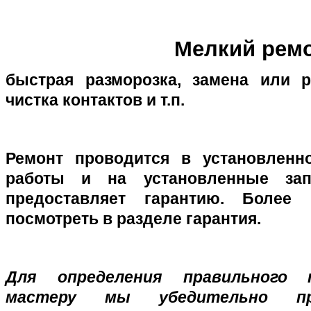
Мелкий рем
быстрая разморозка, замена или р
чистка контактов и т.п.
Ремонт проводится в установленн
работы и на установленные зап
предоставляет гарантию. Более
посмотреть в разделе гарантия.
Для определения правильного т
мастеру мы убедительно пр