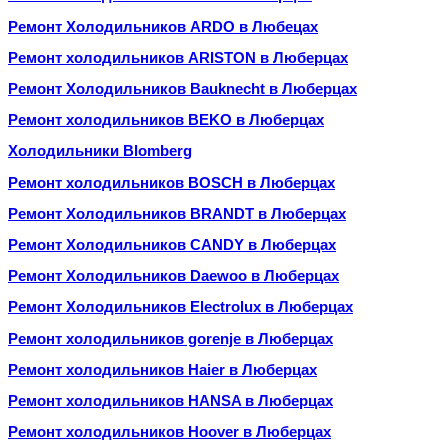
Ремонт Холодильников ARDO в Любецах
Ремонт холодильников ARISTON в Люберцах
Ремонт Холодильников Bauknecht в Люберцах
Ремонт холодильников BEKO в Люберцах
Холодильники Blomberg
Ремонт холодильников BOSCH в Люберцах
Ремонт Холодильников BRANDT в Люберцах
Ремонт Холодильников CANDY в Люберцах
Ремонт Холодильников Daewoo в Люберцах
Ремонт Холодильников Electrolux в Люберцах
Ремонт холодильников gorenje в Люберцах
Ремонт холодильников Haier в Люберцах
Ремонт холодильников HANSA в Люберцах
Ремонт холодильников Hoover в Люберцах