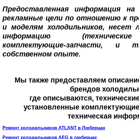
Предоставленная информация на
рекламные цели по отношению к п
и моделям холодильников, несет 
информацию (технические
комплектующие-запчасти, и т
собственном опыте.
Мы также предоставляем описани
брендов холодиль
где описываются, технические
установленные комплектующие-
техническая инфор
Ремонт холодильников ATLANT в Люберцах
Ремонт холодильников AEG в люберцах