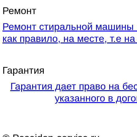
Ремонт
Ремонт стиральной машины 
как правило, на месте, т.е на
Гарантия
Гарантия дает право на бе
указанного в дого