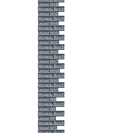
серии WAB
Модель Bosch
серии WAE
Модель Bosch
серии WAK
Модель Bosch
серии WAN
Модель Bosch
серии WAQ
Модель Bosch
серии WAS
Модель Bosch
серии WAT
Модель Bosch
серии WAW
Модель Bosch
серии WAX
Модель Bosch
серии WAY
Модель Bosch
серии WB
Модель Bosch
серии WE
Модель Bosch
серии WF
Модель Bosch
серии WIS
Модель Bosch