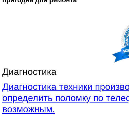
Диагностика
Диагностика техники произво
определить поломку по теле
возможным.