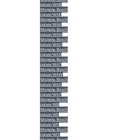
серии WAB
Модель Bosch
серии WAE
Модель Bosch
серии WAK
Модель Bosch
серии WAN
Модель Bosch
серии WAQ
Модель Bosch
серии WAS
Модель Bosch
серии WAT
Модель Bosch
серии WAW
Модель Bosch
серии WAX
Модель Bosch
серии WAY
Модель Bosch
серии WB
Модель Bosch
серии WE
Модель Bosch
серии WF
Модель Bosch
серии WIS
Модель Bosch