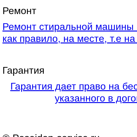
Ремонт
Ремонт стиральной машины 
как правило, на месте, т.е на
Гарантия
Гарантия дает право на бе
указанного в дого