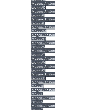
Модель Ariston
серии AD
Модель Ariston
серии AI
Модель Ariston
серии AL
Модель Ariston
серии AM
Модель Ariston
серии AQ
Модель Ariston
серии AS
Модель Ariston
серии AT
Модель Ariston
серии AV
Модель Ariston
серии AX
Модель Ariston
серии CD
Модель Ariston
серии K
Модель Ariston
серии L
Модель Ariston
серии S
Модель Ariston
серии T