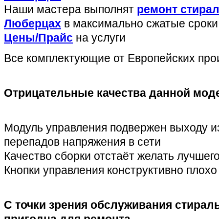
Наши мастера выполнят
ремонт стира
Люберцах
в максимально сжатые сроки 
Цены/Прайс
на услуги
Все комплектующие от Европейских про
Отрицательные качества данной мод
Модуль управления подвержен выходу из
перепадов напряжения в сети
Качество сборки отстаёт желать лучшег
Кнопки управления конструктивно плохо
С точки зрения обслуживания стирал
пригодна для ремонта