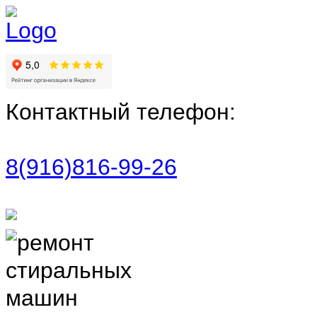
Контактный телефон:
8(916)816-99-26