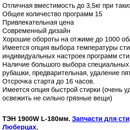
Отличная вместимость до 3,5кг при таки
Общее количество программ 15
Привлекательная цена
Современный дизайн
Хорошие обороты на отжиме до 1000 об
Имеется опция выбора температуры сти
индивидуальных настроек программ сти
Наличие большого выбора специальных
рубашки, предварительная, удаление пят
Отсрочка старта до 16 часов.
Имеется опция быстрой стирки (очень у
освежить не сильно грязные вещи)
ТЭН 1900W L-180мм.
Запчасти для ст
Люберцах
.