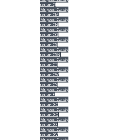
серии CJ
Модель Candy
серии CM
Модель Candy
серии CN
Модель Candy
серии CO
Модель Candy
серии CS
Модель Candy
серии CSN
Модель Candy
серии CT
Модель Candy
серии CW
Модель Candy
серии CY
Модель Candy
серии E
Модель Candy
серии GC
Модель Candy
серии GO
Модель Candy
серии GS
Модель Candy
серии GV
Модель Candy