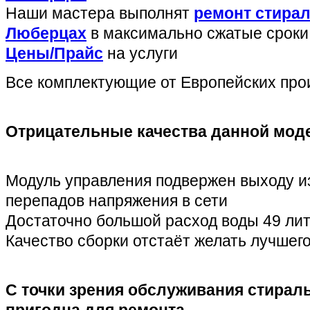
Наши мастера выполнят
ремонт стира
Люберцах
в максимально сжатые сроки 
Цены/Прайс
на услуги
Все комплектующие от Европейских про
Отрицательные качества данной мод
Модуль управления подвержен выходу из
перепадов напряжения в сети
Достаточно большой расход воды 49 лит
Качество сборки отстаёт желать лучшег
С точки зрения обслуживания стира
пригодна для ремонта