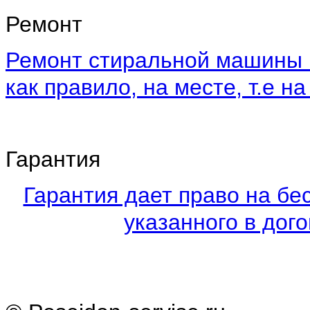
Ремонт
Ремонт стиральной машины 
как правило, на месте, т.е на
Гарантия
Гарантия дает право на бе
указанного в дого