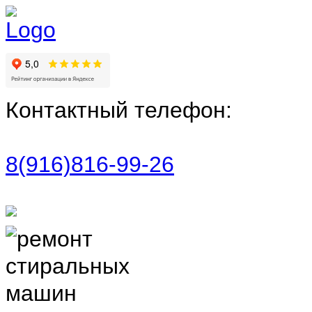
Контактный телефон:
8(916)816-99-26