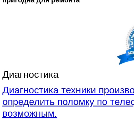
Диагностика
Диагностика техники произво
определить поломку по теле
возможным.