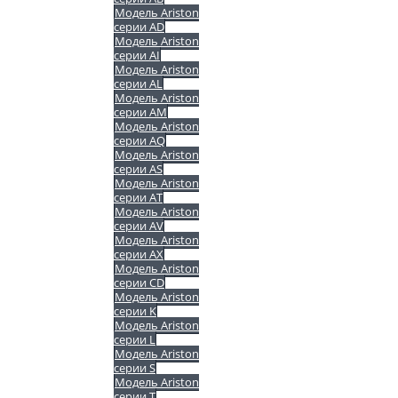
Модель Ariston
серии AD
Модель Ariston
серии AI
Модель Ariston
серии AL
Модель Ariston
серии AM
Модель Ariston
серии AQ
Модель Ariston
серии AS
Модель Ariston
серии AT
Модель Ariston
серии AV
Модель Ariston
серии AX
Модель Ariston
серии CD
Модель Ariston
серии K
Модель Ariston
серии L
Модель Ariston
серии S
Модель Ariston
серии T