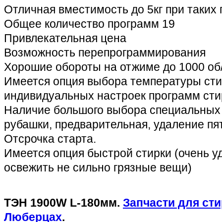
Отличная вместимость до 5кг при таких 
Общее количество программ 19
Привлекательная цена
Возможность перепрограммирования
Хорошие обороты на отжиме до 1000 об
Имеется опция выбора температуры сти
индивидуальных настроек программ сти
Наличие большого выбора специальных
рубашки, предварительная, удаление пят
Отсрочка старта.
Имеется опция быстрой стирки (очень у
освежить не сильно грязные вещи)
ТЭН 1900W L-180мм.
Запчасти для ст
Люберцах
.