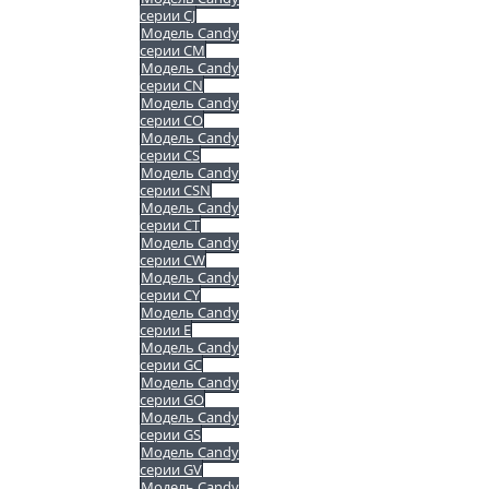
серии CJ
Модель Candy
серии CM
Модель Candy
серии CN
Модель Candy
серии CO
Модель Candy
серии CS
Модель Candy
серии CSN
Модель Candy
серии CT
Модель Candy
серии CW
Модель Candy
серии CY
Модель Candy
серии E
Модель Candy
серии GC
Модель Candy
серии GO
Модель Candy
серии GS
Модель Candy
серии GV
Модель Candy