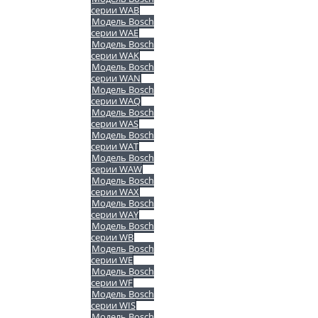
серии WAB
Модель Bosch
серии WAE
Модель Bosch
серии WAK
Модель Bosch
серии WAN
Модель Bosch
серии WAQ
Модель Bosch
серии WAS
Модель Bosch
серии WAT
Модель Bosch
серии WAW
Модель Bosch
серии WAX
Модель Bosch
серии WAY
Модель Bosch
серии WB
Модель Bosch
серии WE
Модель Bosch
серии WF
Модель Bosch
серии WIS
Модель Bosch