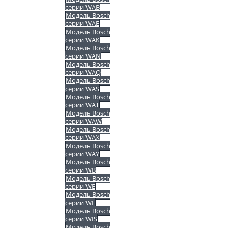
серии WAB
Модель Bosch
серии WAE
Модель Bosch
серии WAK
Модель Bosch
серии WAN
Модель Bosch
серии WAQ
Модель Bosch
серии WAS
Модель Bosch
серии WAT
Модель Bosch
серии WAW
Модель Bosch
серии WAX
Модель Bosch
серии WAY
Модель Bosch
серии WB
Модель Bosch
серии WE
Модель Bosch
серии WF
Модель Bosch
серии WIS
Модель Bosch