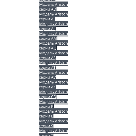
Модель Ariston
серии AD
Модель Ariston
серии AI
Модель Ariston
серии AL
Модель Ariston
серии AM
Модель Ariston
серии AQ
Модель Ariston
серии AS
Модель Ariston
серии AT
Модель Ariston
серии AV
Модель Ariston
серии AX
Модель Ariston
серии CD
Модель Ariston
серии K
Модель Ariston
серии L
Модель Ariston
серии S
Модель Ariston
серии T