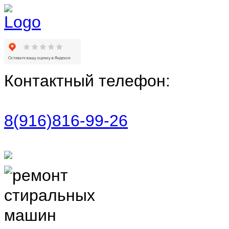
Контактный телефон:
8(916)816-99-26