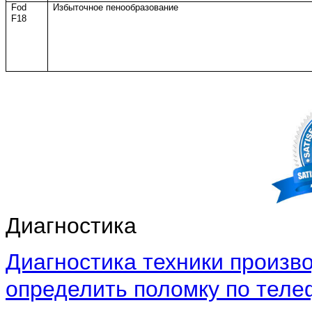
Fod
Избыточное пенообразование
F18
Диагностика
Диагностика техники произво
определить поломку по теле