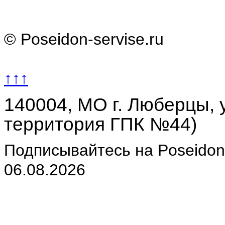
© Poseidon-servise.ru
↑↑↑
140004, МО г. Люберцы, у
территория ГПК №44)
Подписывайтесь на Poseidon-
06.08.2026