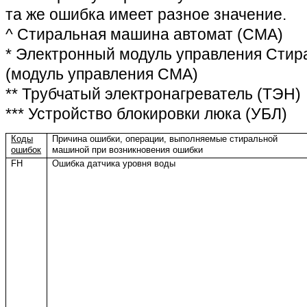
та же ошибка имеет разное значение.
^ Стиральная машина автомат (СМА)
* Электронный модуль управления Сти
(модуль управления СМА)
** Трубчатый электронагреватель (ТЭН)
*** Устройство блокировки люка (УБЛ)
Коды
Причина ошибки, операции, выполняемые стиральной
ошибок
машиной при возникновения ошибки
FH
Ошибка датчика уровня воды