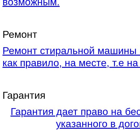
возможным.
Ремонт
Ремонт стиральной машины 
как правило, на месте, т.е на
Гарантия
Гарантия дает право на бе
указанного в дого