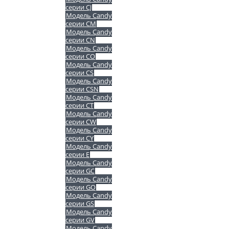
серии CJ
Модель Candy
серии CM
Модель Candy
серии CN
Модель Candy
серии CO
Модель Candy
серии CS
Модель Candy
серии CSN
Модель Candy
серии CT
Модель Candy
серии CW
Модель Candy
серии CY
Модель Candy
серии E
Модель Candy
серии GC
Модель Candy
серии GO
Модель Candy
серии GS
Модель Candy
серии GV
Модель Candy