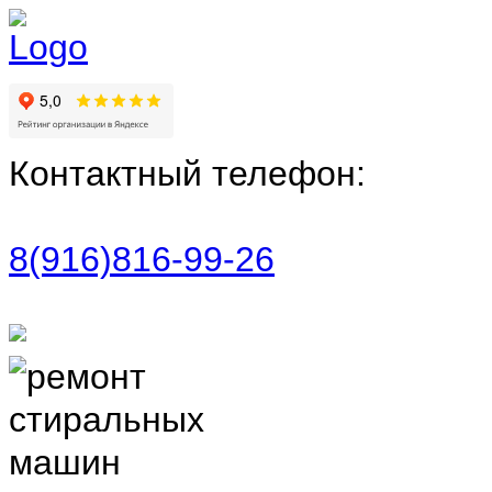
Контактный телефон:
8(916)816-99-26