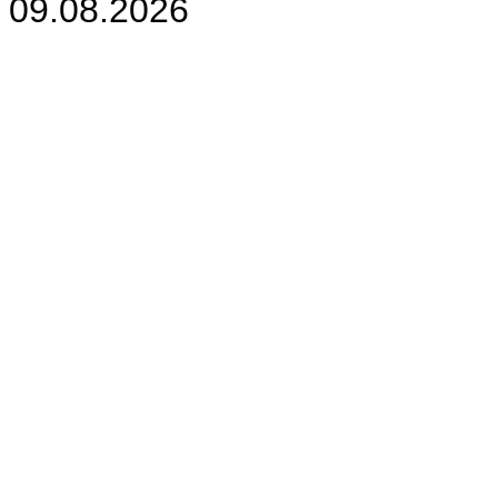
09.08.2026