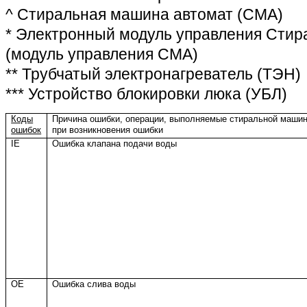
^ Стиральная машина автомат (СМА)
* Электронный модуль управления Сти
(модуль управления СМА)
** Трубчатый электронагреватель (ТЭН)
*** Устройство блокировки люка (УБЛ)
Коды
Причина ошибки, операции, выполняемые стиральной маши
ошибок
при возникновения ошибки
IE
Ошибка клапана подачи воды
OE
Ошибка слива воды