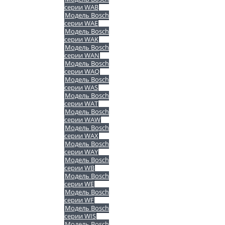
серии WAB
Модель Bosch
серии WAE
Модель Bosch
серии WAK
Модель Bosch
серии WAN
Модель Bosch
серии WAQ
Модель Bosch
серии WAS
Модель Bosch
серии WAT
Модель Bosch
серии WAW
Модель Bosch
серии WAX
Модель Bosch
серии WAY
Модель Bosch
серии WB
Модель Bosch
серии WE
Модель Bosch
серии WF
Модель Bosch
серии WIS
Модель Bosch