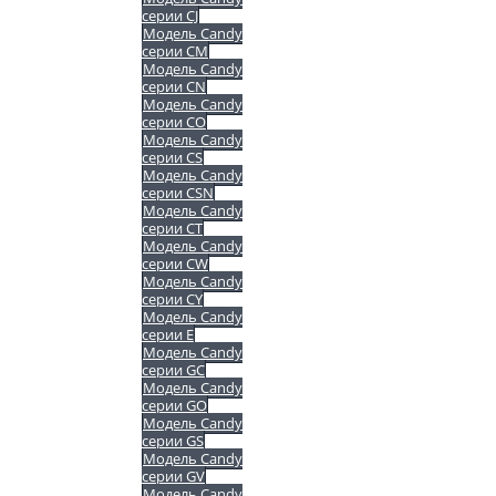
серии CJ
Модель Candy
серии CM
Модель Candy
серии CN
Модель Candy
серии CO
Модель Candy
серии CS
Модель Candy
серии CSN
Модель Candy
серии CT
Модель Candy
серии CW
Модель Candy
серии CY
Модель Candy
серии E
Модель Candy
серии GC
Модель Candy
серии GO
Модель Candy
серии GS
Модель Candy
серии GV
Модель Candy