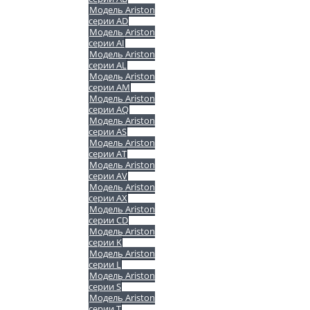
Модель Ariston
серии AD
Модель Ariston
серии AI
Модель Ariston
серии AL
Модель Ariston
серии AM
Модель Ariston
серии AQ
Модель Ariston
серии AS
Модель Ariston
серии AT
Модель Ariston
серии AV
Модель Ariston
серии AX
Модель Ariston
серии CD
Модель Ariston
серии K
Модель Ariston
серии L
Модель Ariston
серии S
Модель Ariston
серии T