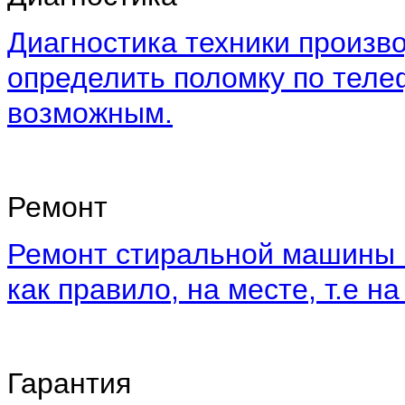
Диагностика техники произво
определить поломку по теле
возможным.
Ремонт
Ремонт стиральной машины 
как правило, на месте, т.е на
Гарантия