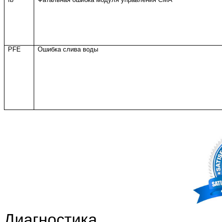
PFE
Ошибка слива воды
Диагностика